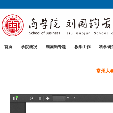
首页
学院概况
刘国钧专题
教学工作
科学研
常州大