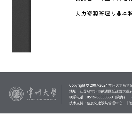
Copyright © 2007-2024 常州大学商学院 Al
地址：江苏省常州市武进区延政西大道24
联系电话：0519-86330550（院办）
技术支持：
信息化建设与管理中心
|