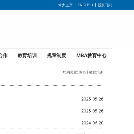
常大主页
|
ENGLISH
|
院长信箱
合作
教育培训
规章制度
MBA教育中心
您的位置:
首页
教育培训
2025-05-26
2025-05-26
2024-06-20