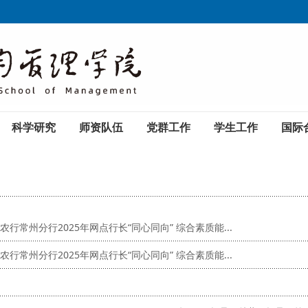
科学研究
师资队伍
党群工作
学生工作
国际
行常州分行2025年网点行长“同心同向” 综合素质能...
行常州分行2025年网点行长“同心同向” 综合素质能...