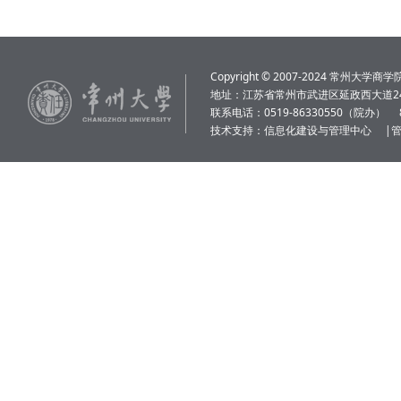
Copyright © 2007-2024 常州大学商学院 Al
地址：江苏省常州市武进区延政西大道24
联系电话：0519-86330550（院办）
技术支持：
信息化建设与管理中心
|