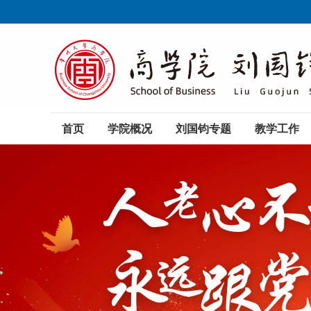
首页
学院概况
刘国钧专题
教学工作