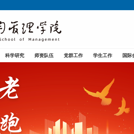
科学研究
师资队伍
党群工作
学生工作
国际