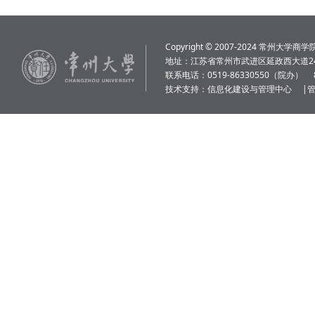
Copyright © 2007-2024 常州大学商学院 Al
地址：江苏省常州市武进区延政西大道24
联系电话：0519-86330550（院办）
技术支持：
信息化建设与管理中心
|