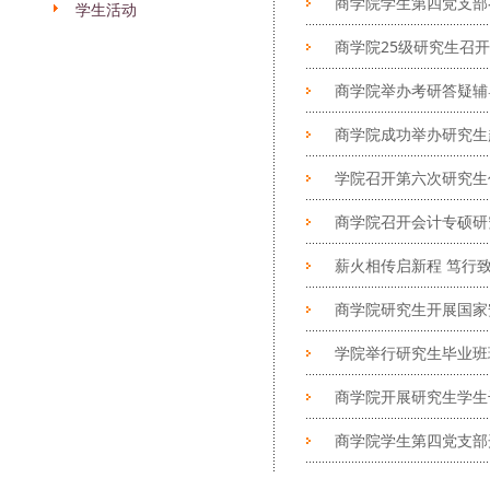
商学院学生第四党支部
学生活动
商学院25级研究生召开
商学院举办考研答疑辅
商学院成功举办研究生
学院召开第六次研究生
商学院召开会计专硕研
薪火相传启新程 笃行致
商学院研究生开展国家
学院举行研究生毕业班
商学院开展研究生学生
商学院学生第四党支部