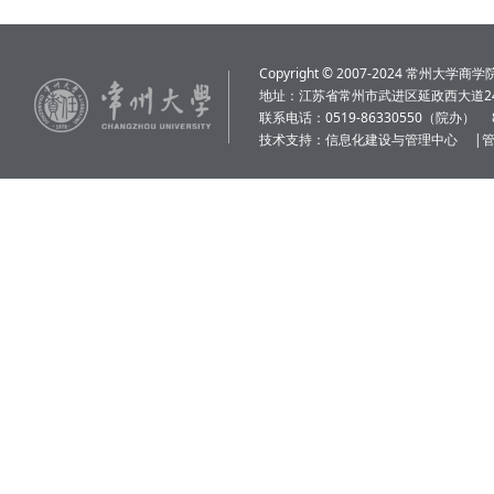
Copyright © 2007-2024 常州大学商学院 Al
地址：江苏省常州市武进区延政西大道24
联系电话：0519-86330550（院办）
技术支持：
信息化建设与管理中心
|