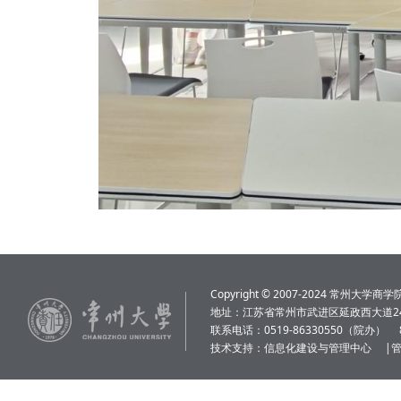
Copyright © 2007-2024 常州大学商学院 Al
地址：江苏省常州市武进区延政西大道24
联系电话：0519-86330550（院办）
技术支持：
信息化建设与管理中心
|