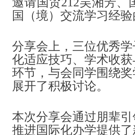
邀请
国贸
212吴湘芳、
国（境）交流学习经验
分享会上，三位优秀学
化适应技巧、学术收获
环节，与会同学围绕奖
展开了积极讨论。
本次分享会通过朋辈引
推进国际化办学提供了