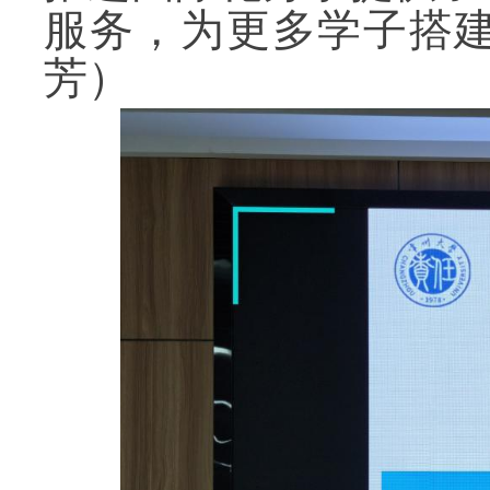
服务，为更多学子搭建
芳）