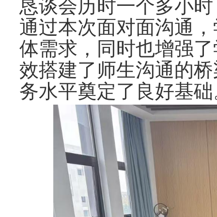
恳谈会历时一个多小时
通过本次面对面沟通，
体需求，同时也增强了
效搭建了师生沟通的桥
务水平奠定了良好基础