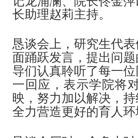
记龙涌澜、院长佟金萍
长助理赵莉主持。
恳谈会上，研究生代表
面踊跃发言，提出问题
导们认真聆听了每一位
一回应，表示学院将
映，努力加以解决，持
全力营造更好的育人环