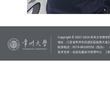
Copyright © 2007-2024 常州大学商学院 Al
地址：江苏省常州市武进区延政西大道24
联系电话：0519-86330550（院办）
技术支持：
信息化建设与管理中心
|