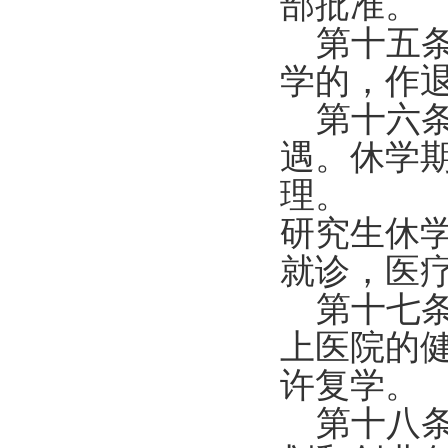
部批准。
第十五条
学的，作
第十六条
遇。休学
理。
研究生休
就诊，医
第十七条
上医院的
许复学。
第十八条