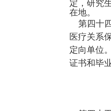
定，研究
在地。
第四十四
医疗关系
定向单位
证书和毕