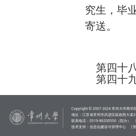
究生，毕
寄送。
第四十八
第四十九
Copyright © 2007-2024 常州大学商学院 Al
地址：江苏省常州市武进区延政西大道24
联系电话：0519-86330550（院办）
技术支持：
信息化建设与管理中心
|