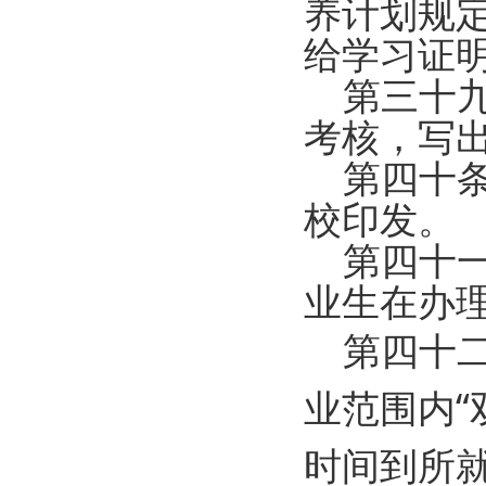
养计划规
给学习证
第三十九
考核，写
第四十条
校印发。
第四十一
业生在办
第四十二
业范围内
时间到所