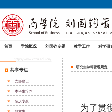
首页
学院概况
刘国钧专题
教学工作
科学研
研究生学籍管理规定
共享专栏
支部建设
本科生培养
院庆专题
为了贯
研究生