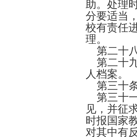
助。处理
分要适当
校有责任
理。
第二十八
第二十九
人档案。
第三十条
第三十
见，并征
时报国家
对其中有