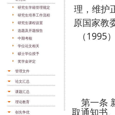
理，维护
研究生学籍管理规定
研究生培养工作流程
原国家教
研究生课程设置
选题及开题报告
（199
中期考核
学位论文相关
硕士学位授予
奖学金评定
管理文件
论文汇总
课题汇总
第一条 
理论教育
取通知书
创先争优