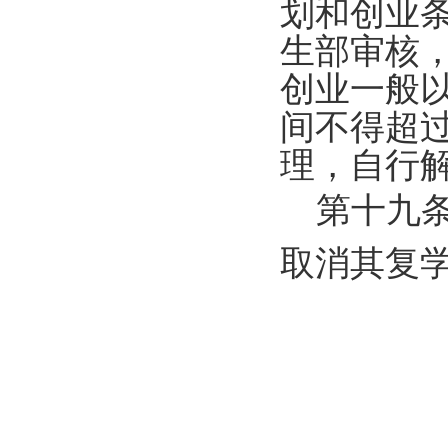
划和创业
生部审核
创业一般
间不得超
理，自行
第十九条
取消其复