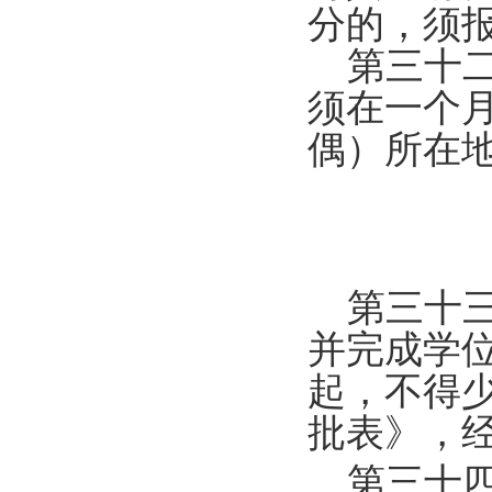
分的，须
第三十二
须在一个
偶）所在
第三十
并完成学
起，不得
批表》，
第三十