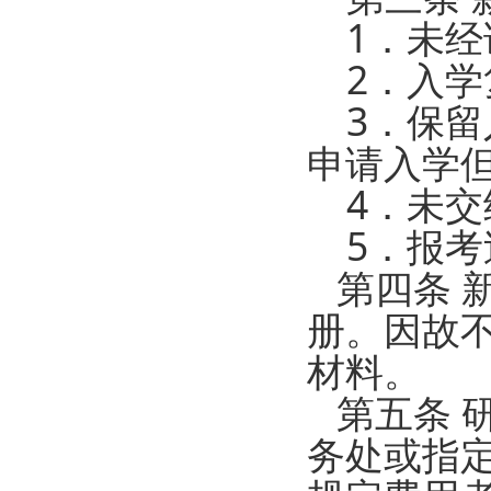
1．未经
2．入学
3．保留
申请入学
4．未交
5．报考
第四条 
册。因故
材料。
第五条 
务处或指