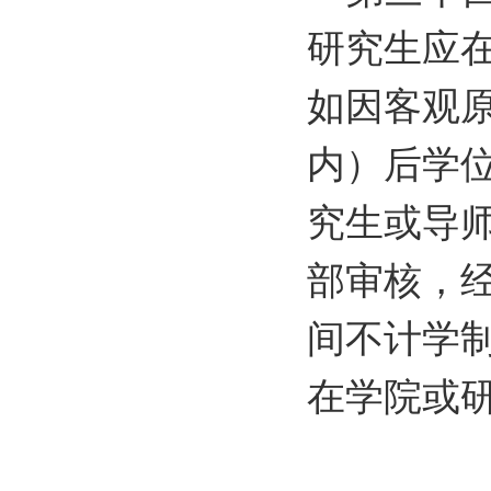
研究生应
如因客观
内）后学
究生或导
部审核，
间不计学
在学院或