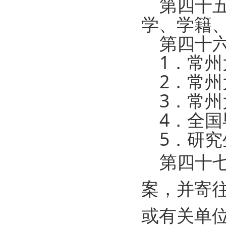
第四十五
学、学籍
第四十六
1．常州
2．常州
3．常州
4．全国
5．研究
第四十七
案，并寄
或有关单