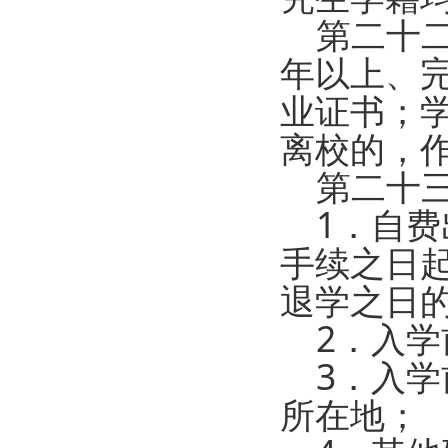
第二十二
年以上、
业证书；
离校的，
第二十三
1．自费
手续之日
退学之日
2．入学
3．入学
所在地；