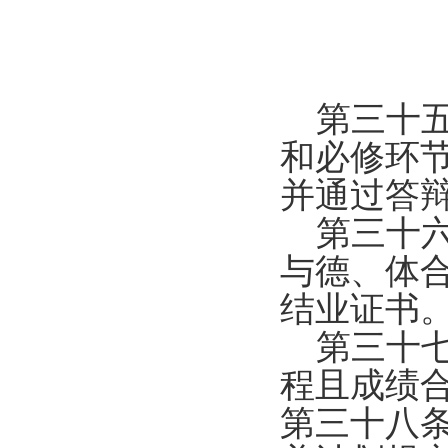
第三十五
和必修环
并通过答
第三十六
与德、体
结业证书
第三十七
程且成绩
第三十八