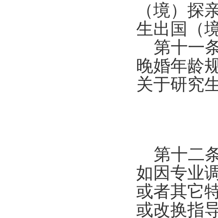
（境）探
生出国（
第十一
晚婚年龄
关于研究
第十二
如因专业
或者其它
或改换指