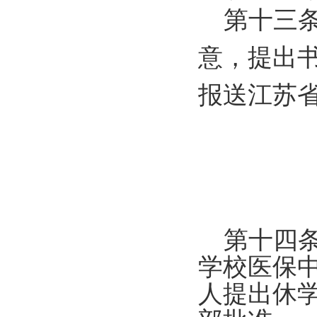
第十三条
意，提出
报送江苏
第十四条
学校医保
人提出休